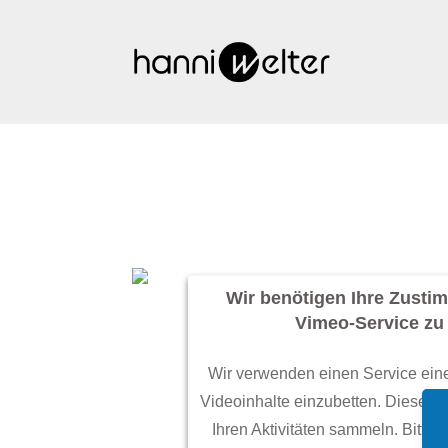
Wir benötigen Ihre Zust
Vimeo-Service zu 
Wir verwenden einen Service eine
Videoinhalte einzubetten. Dieser 
Ihren Aktivitäten sammeln. Bitte l