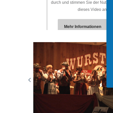
durch und stimmen Sie der Nutzun
dieses Video anzu
Mehr Informationen
Powered by
Usercentrics Consent 